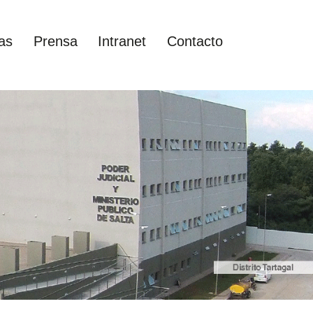
as
Prensa
Intranet
Contacto