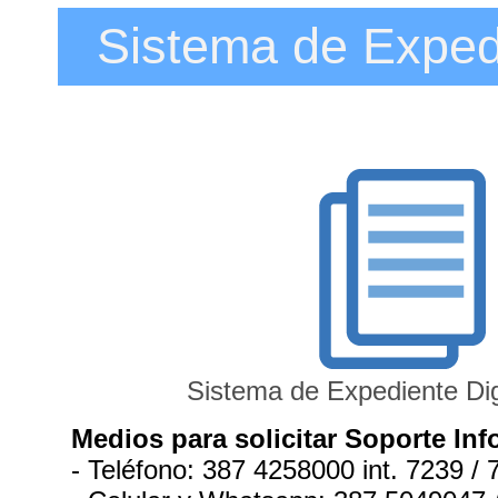
Sistema de Expedi
Sistema de Expediente Dig
Medios para solicitar Soporte Inf
- Teléfono: 387 4258000 int. 7239 / 