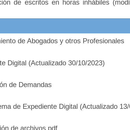
ón de escritos en horas inhábiles (modi
iento de Abogados y otros Profesionales
 Digital (Actualizado 30/10/2023)
ación de Demandas
ma de Expediente Digital (Actualizado 13
ión de archivos pdf