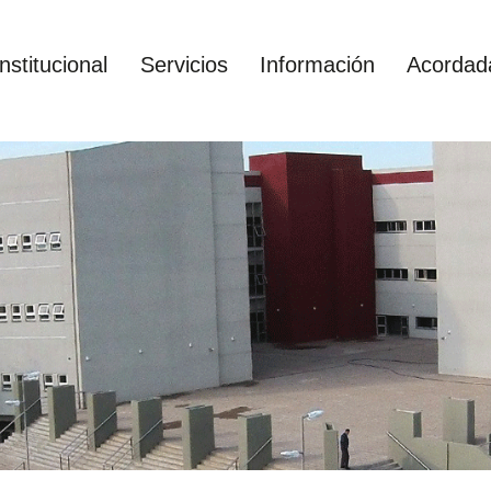
Institucional
Servicios
Información
Acordad