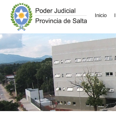
Inicio