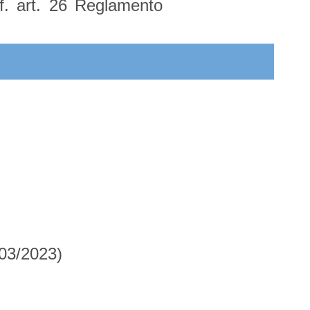
f. art. 26 Reglamento
/03/2023)