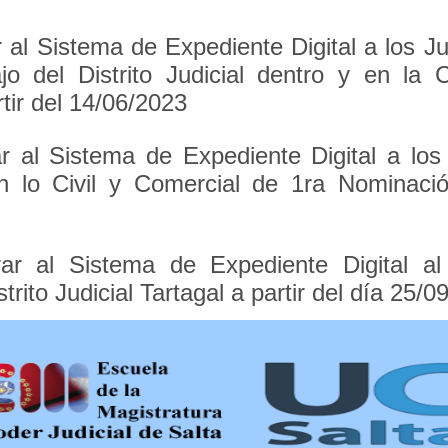
 al Sistema de Expediente Digital a los J
jo del Distrito Judicial dentro y en la
tir del 14/06/2023
r al Sistema de Expediente Digital a lo
n lo Civil y Comercial de 1ra Nominación
ar al Sistema de Expediente Digital a
trito Judicial Tartagal a partir del día 25/0