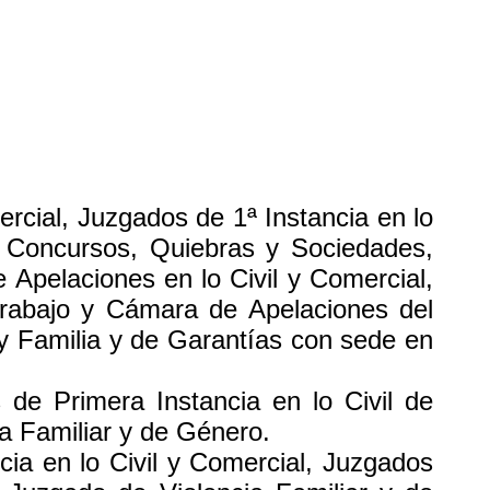
ercial, Juzgados de 1ª Instancia en lo
e Concursos, Quiebras y Sociedades,
Apelaciones en lo Civil y Comercial,
Trabajo y Cámara de Apelaciones del
 y Familia y de Garantías con sede en
 de Primera Instancia en lo Civil de
a Familiar y de Género.
cia en lo Civil y Comercial, Juzgados