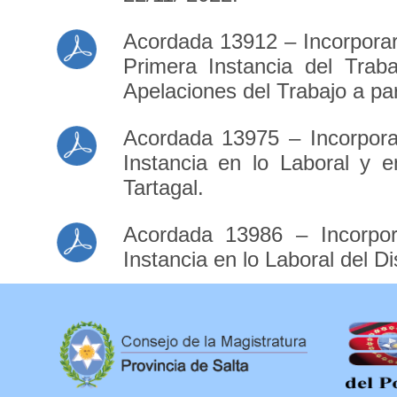
Acordada 13912 – Incorporar
Primera Instancia del Traba
Apelaciones del Trabajo a par
Acordada 13975 – Incorpora
Instancia en lo Laboral y e
Tartagal.
Acordada 13986 – Incorpor
Instancia en lo Laboral del Dis