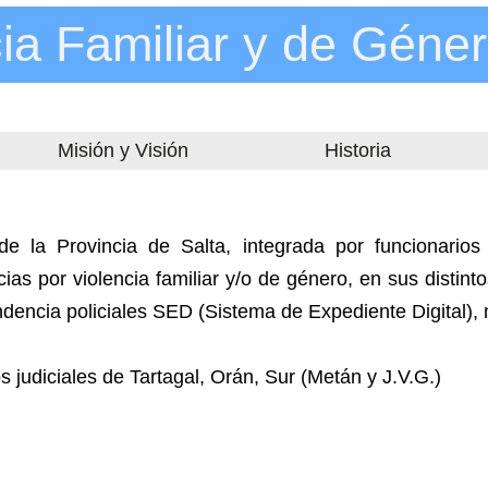
cia Familiar y de Géne
Misión y Visión
Historia
 la Provincia de Salta, integrada por funcionarios
ias por violencia familiar y/o de género, en sus distin
ndencia policiales SED (Sistema de Expediente Digital), 
 judiciales de Tartagal, Orán, Sur (Metán y J.V.G.)