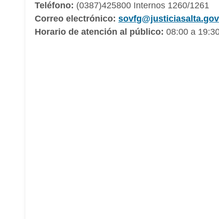
Teléfono:
(0387)425800 Internos 1260/1261
Correo electrónico:
sovfg@justiciasalta.gov
Horario de atención al público:
08:00 a 19:30