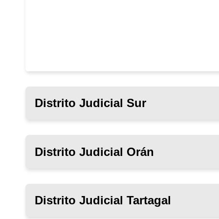
Distrito Judicial Sur
Distrito Judicial Orán
Distrito Judicial Tartagal