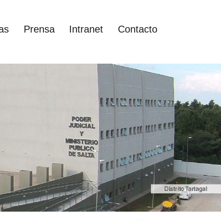
as
Prensa
Intranet
Contacto