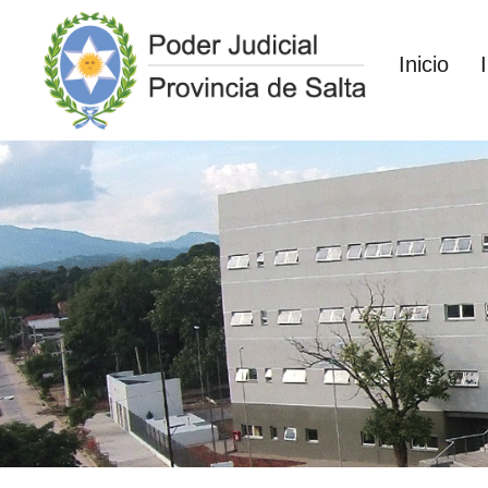
Inicio