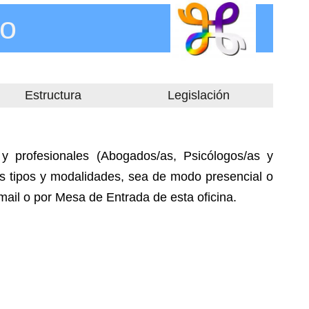
ro
Estructura
Legislación
 y profesionales (Abogados/as, Psicólogos/as y
tos tipos y modalidades, sea de modo presencial o
mail o por Mesa de Entrada de esta oficina.