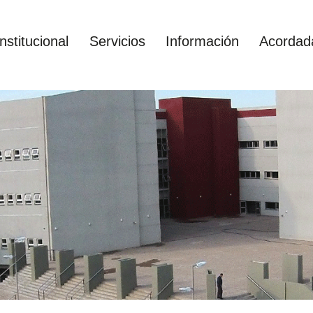
Institucional
Servicios
Información
Acordad