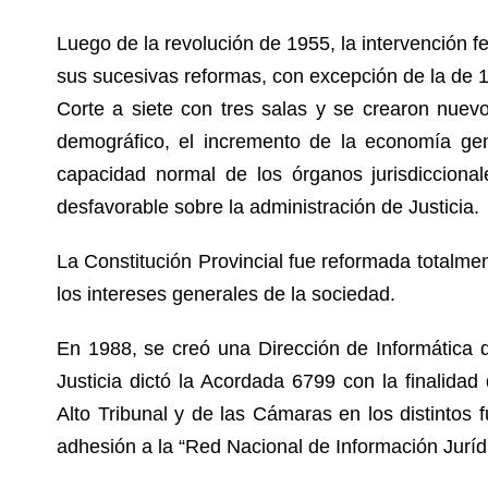
Luego de la revolución de 1955, la intervención 
sus sucesivas reformas, con excepción de la de 1
Corte a siete con tres salas y se crearon nuevo
demográfico, el incremento de la economía gen
capacidad normal de los órganos jurisdicciona
desfavorable sobre la administración de Justicia.
La Constitución Provincial fue reformada totalme
los intereses generales de la sociedad.
En 1988, se creó una Dirección de Informática de
Justicia dictó la Acordada 6799 con la finalidad 
Alto Tribunal y de las Cámaras en los distintos 
adhesión a la “Red Nacional de Información Juríd