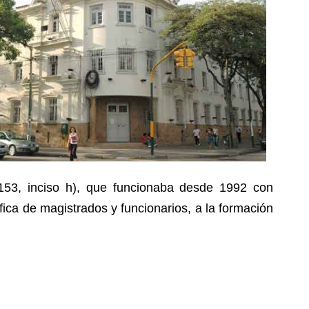
o 153, inciso h), que funcionaba desde 1992 con
fica de magistrados y funcionarios, a la formación