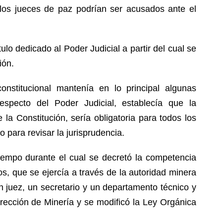
 los jueces de paz podrían ser acusados ante el
ulo dedicado al Poder Judicial a partir del cual se
ión.
nstitucional mantenía en lo principal algunas
especto del Poder Judicial, establecía que la
e la Constitución, sería obligatoria para todos los
o para revisar la jurisprudencia.
tiempo durante el cual se decretó la competencia
s, que se ejercía a través de la autoridad minera
un juez, un secretario y un departamento técnico y
rección de Minería y se modificó la Ley Orgánica