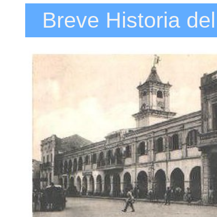
Breve Historia del