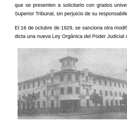
que se presenten a solicitarlo con grados univ
Superior Tribunal, sin perjuicio de su responsabil
El 16 de octubre de 1929, se sanciona otra modific
dicta una nueva Ley Orgánica del Poder Judicial