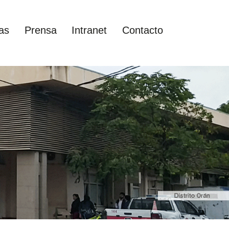
as
Prensa
Intranet
Contacto