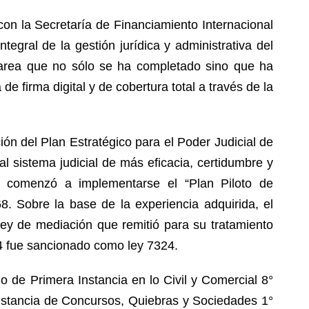
on la Secretaría de Financiamiento Internacional
ntegral de la gestión jurídica y administrativa del
 tarea que no sólo se ha completado sino que ha
e firma digital y de cobertura total a través de la
ión del Plan Estratégico para el Poder Judicial de
l sistema judicial de más eficacia, certidumbre y
1 comenzó a implementarse el “Plan Piloto de
. Sobre la base de la experiencia adquirida, el
ley de mediación que remitió para su tratamiento
4 fue sancionado como ley 7324.
o de Primera Instancia en lo Civil y Comercial 8°
stancia de Concursos, Quiebras y Sociedades 1°