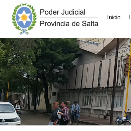
Inicio