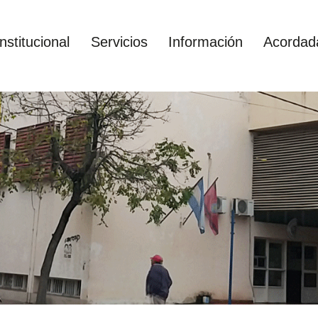
Institucional
Servicios
Información
Acordad