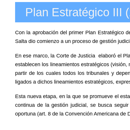
Plan Estratégico III
Con la aprobación del primer Plan Estratégico de
Salta dio comienzo a un proceso de gestión judicia
En ese marco, la Corte de Justicia elaboró el Pla
establecen los lineamientos estratégicos (visión, 
partir de los cuales todos los tribunales y dep
ligados a dichos lineamientos estratégicos, expres
Esta nueva etapa, en la que se promueve el esta
continua de la gestión judicial, se busca segui
oportuna (art. 8 de la Convención Americana de D