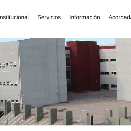
Institucional
Servicios
Información
Acordad