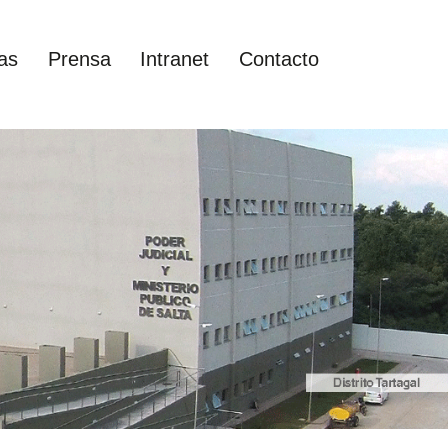
as
Prensa
Intranet
Contacto