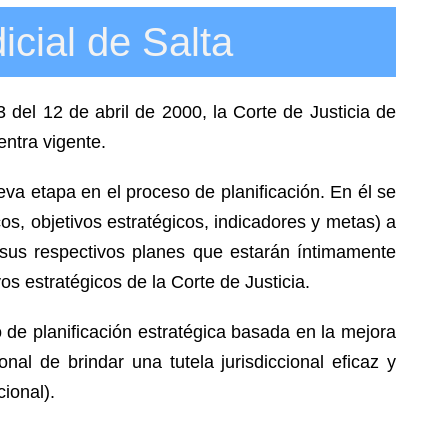
icial de Salta
 del 12 de abril de 2000, la Corte de Justicia de
entra vigente.
eva etapa en el proceso de planificación. En él se
cos, objetivos estratégicos, indicadores y metas) a
r sus respectivos planes que estarán íntimamente
os estratégicos de la Corte de Justicia.
de planificación estratégica basada en la mejora
al de brindar una tutela jurisdiccional eficaz y
ional).