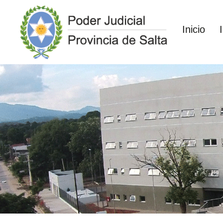
Inicio