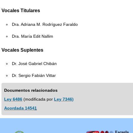
Vocales Titulares
Dra. Adriana M. Rodríguez Faraldo
Dra. María Edit Nallim
Vocales Suplentes
Dr. José Gabriel Chibán
Dr. Sergio Fabián Vittar
Documentos relacionados
Ley 6486
(modificada por
Ley 7346)
Acordada 1454
1