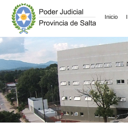
Inicio