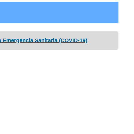
la Emergencia Sanitaria (COVID-19)