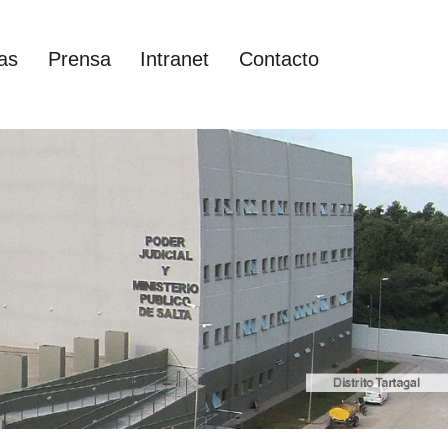
as
Prensa
Intranet
Contacto