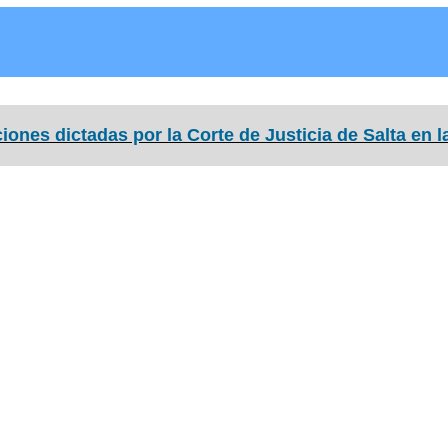
ones dictadas por la Corte de Justicia de Salta en 