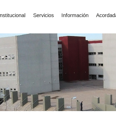
Institucional
Servicios
Información
Acordad