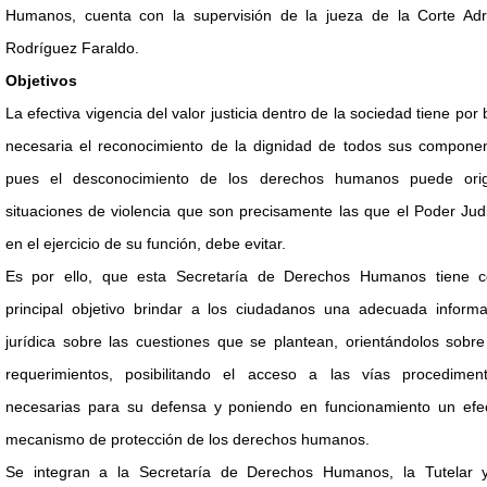
Humanos, cuenta con la supervisión de la jueza de la Corte Adr
Rodríguez Faraldo.
Objetivos
La efectiva vigencia del valor justicia dentro de la sociedad tiene por
necesaria el reconocimiento de la dignidad de todos sus componen
pues el desconocimiento de los derechos humanos puede orig
situaciones de violencia que son precisamente las que el Poder Judi
en el ejercicio de su función, debe evitar.
Es por ello, que esta Secretaría de Derechos Humanos tiene 
principal objetivo brindar a los ciudadanos una adecuada informa
jurídica sobre las cuestiones que se plantean, orientándolos sobr
requerimientos, posibilitando el acceso a las vías procediment
necesarias para su defensa y poniendo en funcionamiento un efec
mecanismo de protección de los derechos humanos.
Se integran a la Secretaría de Derechos Humanos, la Tutelar 