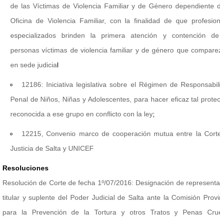
de las Víctimas de Violencia Familiar y de Género dependiente 
Oficina de Violencia Familiar, con la finalidad de que profesio
especializados brinden la primera atención y contención de
personas víctimas de violencia familiar y de género que compar
en sede judicia
l
12186: Iniciativa legislativa sobre el Régimen de Responsabil
Penal de Niños, Niñas y Adolescentes, para hacer eficaz tal prote
reconocida a ese grupo en conflicto con la ley
;
12215, Convenio marco de cooperación mutua entre la Cort
Justicia de Salta y UNICEF
Resoluciones
Resolución de Corte de fecha 1º/07/2016: Designación de represent
titular y suplente del Poder Judicial de Salta ante la Comisión Provi
para la Prevención de la Tortura y otros Tratos y Penas Crue