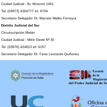
Ciudad Judicial - Av. Mosconi 1461
Tel. (03873) 4264777 int. 6704
Secretario Delegado: Dr. Marcelo Walter Ferreyra
Distrito Judicial del Sur
Circunscripción Metán
Ciudad Judicial - Mitre Oeste Nº 30
Tel. (03876) 424813 int. 6157
Secretario Delegado: Dr. Favio Leonardo Quiñones