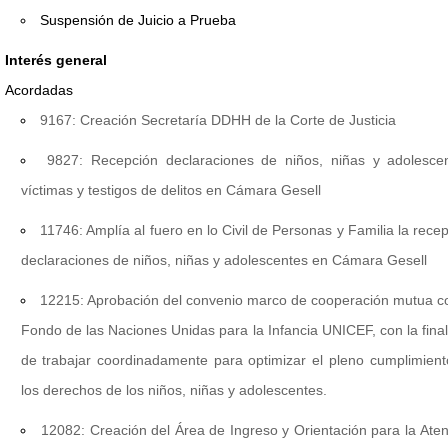
Suspensión de Juicio a Prueba
Interés general
Acordadas
9167: Creación Secretaría DDHH de la Corte de Justicia
9827: Recepción declaraciones de niños, niñas y adolesce
víctimas y testigos de delitos en Cámara Gesell
11746: Amplía al fuero en lo Civil de Personas y Familia la rece
declaraciones de niños, niñas y adolescentes en Cámara Gesell
12215: Aprobación del convenio marco de cooperación mutua co
Fondo de las Naciones Unidas para la Infancia UNICEF, con la fina
de trabajar coordinadamente para optimizar el pleno cumplimien
los derechos de los niños, niñas y adolescentes.
12082: Creación del Área de Ingreso y Orientación para la Ate