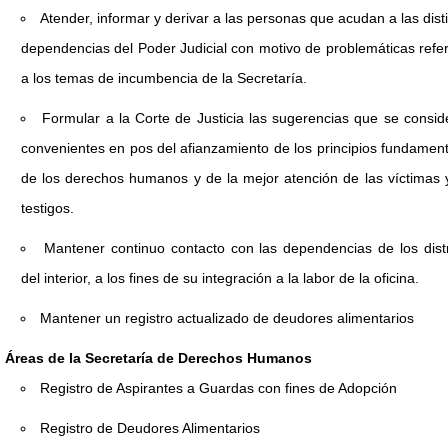
Atender, informar y derivar a las personas que acudan a las dist
dependencias del Poder Judicial con motivo de problemáticas refe
a los temas de incumbencia de la Secretaría.
Formular a la Corte de Justicia las sugerencias que se consid
convenientes en pos del afianzamiento de los principios fundamen
de los derechos humanos y de la mejor atención de las víctimas 
testigos.
Mantener continuo contacto con las dependencias de los distr
del interior, a los fines de su integración a la labor de la oficina.
Mantener un registro actualizado de deudores alimentarios
Áreas de la Secretaría de Derechos Humanos
Registro de Aspirantes a Guardas con fines de Adopción
Registro de Deudores Alimentarios