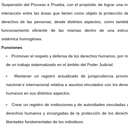
Suspensión del Proceso a Prueba, con el propósito de lograr una m
interacción entre las áreas que tienen como objeto la protección d
derechos de las personas, desde distintos aspectos, como tambié
funcionamiento eficiente de las mismas dentro de una estruc
sistémica homogénea.
Funciones
Promover el respeto y defensa de los derechos humanos, por m
de un trabajo sistematizado en el ámbito del Poder Judicial.
Mantener un registro actualizado de jurisprudencia provinc
nacional e internacional relativa a asuntos vinculados con los der
humanos en sus distintos aspectos.
Crear un registro de instituciones y de autoridades vinculadas 
derechos humanos y encargadas de la protección de los derech
libertades fundamentales de los individuos.