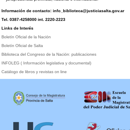
Información de contacto: info_biblioteca@justiciasalta.gov.ar
Tel. 0387-4258000 int. 2220-2223
Links de Interés
Boletín Oficial de la Nación
Boletín Oficial de Salta
Biblioteca del Congreso de la Nación: publicaciones
INFOLEG ( Información legislativa y documental)
Catálogo de libros y revistas on line