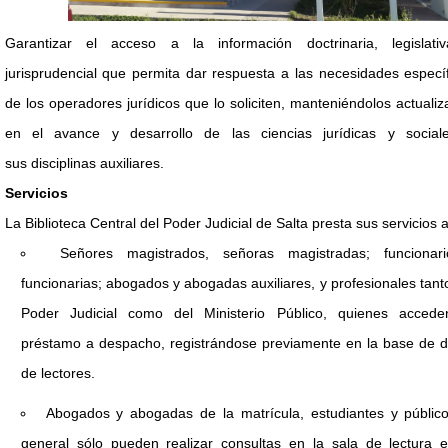
Garantizar el acceso a la información doctrinaria, legislati
jurisprudencial que permita dar respuesta a las necesidades especí
de los operadores jurídicos que lo soliciten, manteniéndolos actuali
en el avance y desarrollo de las ciencias jurídicas y social
sus disciplinas auxiliares.
Servicios
La Biblioteca Central del Poder Judicial de Salta presta sus servicios a
Señores magistrados, señoras magistradas; funcionari
funcionarias; abogados y abogadas auxiliares, y profesionales tant
Poder Judicial como del Ministerio Público, quienes accede
préstamo a despacho, registrándose previamente en la base de d
de lectores.
Abogados y abogadas de la matrícula, estudiantes y públic
general sólo pueden realizar consultas en la sala de lectura e