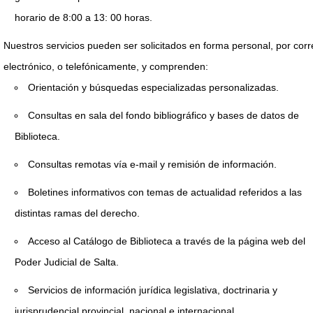
horario de 8:00 a 13: 00 horas.
Nuestros servicios pueden ser solicitados en forma personal, por corr
electrónico, o telefónicamente, y comprenden:
Orientación y búsquedas especializadas personalizadas.
Consultas en sala del fondo bibliográfico y bases de datos de
Biblioteca.
Consultas remotas vía e-mail y remisión de información.
Boletines informativos con temas de actualidad referidos a las
distintas ramas del derecho.
Acceso al Catálogo de Biblioteca a través de la página web del
Poder Judicial de Salta.
Servicios de información jurídica legislativa, doctrinaria y
jurisprudencial provincial, nacional e internacional.