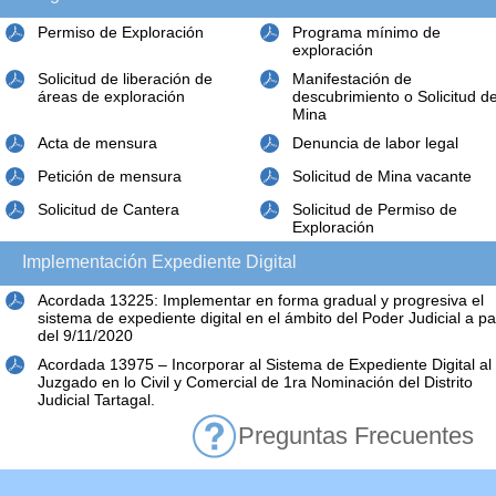
Permiso de Exploración
Programa mínimo de
exploración
Solicitud de liberación de
Manifestación de
áreas de exploración
descubrimiento o Solicitud d
Mina
Acta de mensura
Denuncia de labor legal
Petición de mensura
Solicitud de Mina vacante
Solicitud de Cantera
Solicitud de Permiso de
Exploración
Implementación Expediente Digital
Acordada 13225: Implementar en forma gradual y progresiva el
sistema de expediente digital en el ámbito del Poder Judicial a par
del 9/11/2020
Acordada 13975 – Incorporar al Sistema de Expediente Digital al
Juzgado en lo Civil y Comercial de 1ra Nominación del Distrito
Judicial Tartagal
.
Preguntas Frecuentes