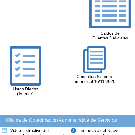
Saldos de
Cuentas Judiciales
Consultas Sistema
anterior al 16/11/2020
Listas Diarias
(Interior)
Oficina de Coordinación Administrativa de Servicios
Video instructivo del
Instructivo del Nuevo