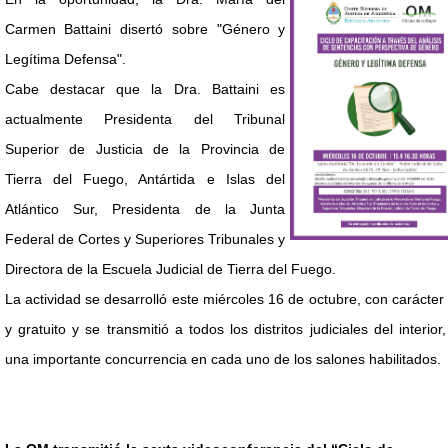
Carmen Battaini disertó sobre "Género y
Legítima Defensa".
Cabe destacar que la Dra. Battaini es
actualmente Presidenta del Tribunal
Superior de Justicia de la Provincia de
Tierra del Fuego, Antártida e Islas del
Atlántico Sur, Presidenta de la Junta
Federal de Cortes y Superiores Tribunales y
Directora de la Escuela Judicial de Tierra del Fuego.
La actividad se desarrolló este miércoles 16 de octubre, con carácter 
y gratuito y se transmitió a todos los distritos judiciales del interior
una importante concurrencia en cada uno de los salones habilitados.