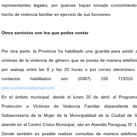
representantes legales, por quienes hayan tomado conocimiento
hecho de violencia familiar en ejercicio de sus funciones.
Otros servicios con los que podes contar
Por otra parte, la Provincia ha habilitado una guardia para asistir 
víctimas de la violencia de género, que se presta de manera telefón
por watsap entre las 8 y las 20 horas o por correo electrónico.
contactos habilitados son (0387) 155 71931
polo.asistencia@gmail.com
En el ámbito municipal, desde el lunes 20 de abril, el Program
Protección a Víctimas de Violencia Familiar dependiente d
Subsecretaría de la Mujer de la Municipalidad de la Ciudad de Sa
atiende en el Centro Cívico Municipal, sito en Avenida Paraguay N° 
Donde también es posible realizar consultas de manera telefónic