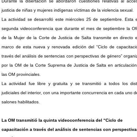
Durante la disertación se abordaron cuestiones relativas al acce
justicia de niñas y mujeres indígenas víctimas de la violencia sexual.
La actividad se desarrolló este miércoles 25 de septiembre. Esta 
segunda videoconferencia que durante el mes de septiembre la Ofi
de la Mujer de la Corte de Justicia de Salta transmite en directo 
marco de esta nueva y renovada edición del “Ciclo de capacitaci
través del análisis de sentencias con perspectivas de género” organ
por la OM de la Corte Suprema de Justicia de Salta en articulació
las OM provinciales.
La actividad fue libre y gratuita y se transmitió a todos los dist
judiciales del interior, con una importante concurrencia en cada uno d
salones habilitados.
La OM transmitió la quinta videoconferencia del “Ciclo de
capacitación a través del análisis de sentencias con perspectiva