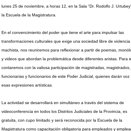
lunes 25 de noviembre, a horas 12, en la Sala “Dr. Rodolfo J. Urtubey
la Escuela de la Magistratura.
En el convencimiento del poder que tiene el arte para impulsar las
transformaciones culturales que exige una sociedad libre de violencia
machista, nos reuniremos para reflexionar a partir de poemas, monó
y videos que abordan la problemática desde diferentes aristas. Para el
contaremos con la valiosa participación de magistradas, magistrados,
funcionarias y funcionarios de este Poder Judicial, quienes darán voz
esas expresiones artísticas.
La actividad se desarrollará en simultáneo a través del sistema de
videoconferencia en todos los Distritos Judiciales de la Provincia, es
gratuita, con cupo limitado y será reconocida por la Escuela de la
Magistratura como capacitación obligatoria para empleados y emple