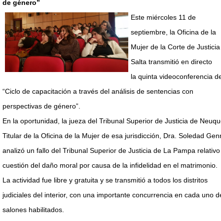
de género”
Este miércoles 11 de
septiembre, la Oficina de la
Mujer de la Corte de Justicia
Salta transmitió en directo
la quinta videoconferencia de
“Ciclo de capacitación a través del análisis de sentencias con
perspectivas de género”.
En la oportunidad, la jueza del Tribunal Superior de Justicia de Neuq
Titular de la Oficina de la Mujer de esa jurisdicción, Dra. Soledad Gen
analizó un fallo del Tribunal Superior de Justicia de La Pampa relativo
cuestión del daño moral por causa de la infidelidad en el matrimonio.
La actividad fue libre y gratuita y se transmitió a todos los distritos
judiciales del interior, con una importante concurrencia en cada uno d
salones habilitados.