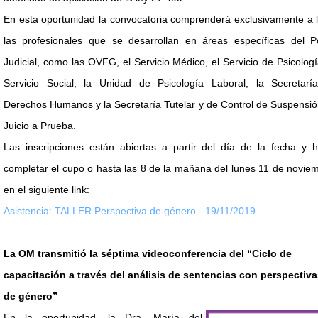
En esta oportunidad la convocatoria comprenderá exclusivamente a 
las profesionales que se desarrollan en áreas específicas del P
Judicial, como las OVFG, el Servicio Médico, el Servicio de Psicologí
Servicio Social, la Unidad de Psicología Laboral, la Secretarí
Derechos Humanos y la Secretaría Tutelar y de Control de Suspensi
Juicio a Prueba.
Las inscripciones están abiertas a partir del día de la fecha y h
completar el cupo o hasta las 8 de la mañana del lunes 11 de novie
en el siguiente link:
Asistencia: TALLER Perspectiva de género - 19/11/2019
La OM transmitió la séptima videoconferencia del “Ciclo de
capacitación a través del análisis de sentencias con perspectiva
de género”
En la oportunidad, la Dra. María del