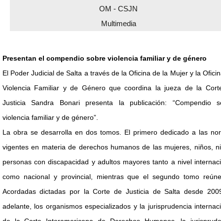
OM - CSJN
Multimedia
Presentan el compendio sobre violencia familiar y de género
El Poder Judicial de Salta a través de la Oficina de la Mujer y la Ofici
Violencia Familiar y de Género que coordina la jueza de la Cort
Justicia Sandra Bonari presenta la publicación: “Compendio s
violencia familiar y de género”.
La obra se desarrolla en dos tomos. El primero dedicado a las no
vigentes en materia de derechos humanos de las mujeres, niños, ni
personas con discapacidad y adultos mayores tanto a nivel internac
como nacional y provincial, mientras que el segundo tomo reúne
Acordadas dictadas por la Corte de Justicia de Salta desde 200
adelante, los organismos especializados y la jurisprudencia internac