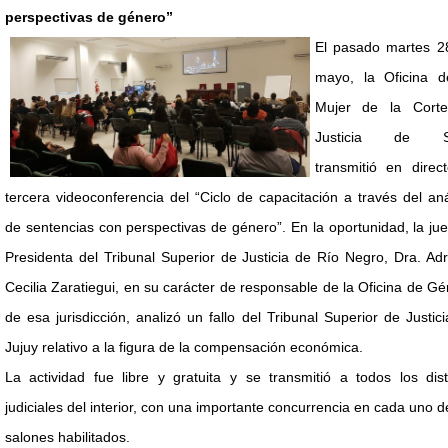
perspectivas de género”
El pasado martes 2
mayo, la Oficina d
Mujer de la Cort
Justicia de Sa
transmitió en direc
tercera videoconferencia del “Ciclo de capacitación a través del aná
de sentencias con perspectivas de género”. En la oportunidad, la ju
Presidenta del Tribunal Superior de Justicia de Río Negro, Dra. Ad
Cecilia Zaratiegui, en su carácter de responsable de la Oficina de G
de esa jurisdicción, analizó un fallo del Tribunal Superior de Justic
Jujuy relativo a la figura de la compensación económica.
La actividad fue libre y gratuita y se transmitió a todos los dist
judiciales del interior, con una importante concurrencia en cada uno d
salones habilitados.