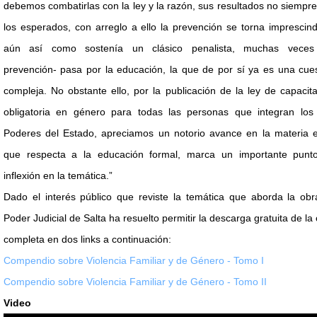
debemos combatirlas con la ley y la razón, sus resultados no siempr
los esperados, con arreglo a ello la prevención se torna imprescind
aún así como sostenía un clásico penalista, muchas veces
prevención- pasa por la educación, la que de por sí ya es una cue
compleja. No obstante ello, por la publicación de la ley de capacit
obligatoria en género para todas las personas que integran los 
Poderes del Estado, apreciamos un notorio avance en la materia e
que respecta a la educación formal, marca un importante punt
inflexión en la temática.”
Dado el interés público que reviste la temática que aborda la obr
Poder Judicial de Salta ha resuelto permitir la descarga gratuita de la
completa en dos links a continuación:
Compendio sobre Violencia Familiar y de Género - Tomo I
Compendio sobre Violencia Familiar y de Género - Tomo II
Video