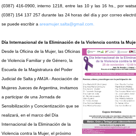
(0387) 416-0900, interno 1218, entre las 10 y las 16 hs., por wats
(0387) 154 137 257 durante las 24 horas del día y por correo electr
se puede escribir a
areamujer.salta@gmail.com.
Día Internacional de la Eliminación de la Violencia contra la Muje
Desde la Oficina de la Mujer, las Oficinas
de Violencia Familiar y de Género, la
Escuela de la Magistratura del Poder
Judicial de Salta y AMJA - Asociación de
Mujeres Jueces de Argentina, invitamos
a participar de una Jornada de
Sensibilización y Concientización que se
realizará, en el marco del Día
Internacional de la Eliminación de la
Violencia contra la Mujer, el próximo