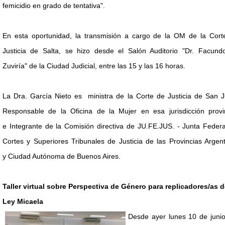
femicidio en grado de tentativa".
En esta oportunidad, la transmisión a cargo de la OM de la Cort
Justicia de Salta, se hizo desde el Salón Auditorio "Dr. Facund
Zuviría" de la Ciudad Judicial, entre las 15 y las 16 horas.
La Dra. García Nieto es ministra de la Corte de Justicia de San J
Responsable de la Oficina de la Mujer en esa jurisdicción provin
e Integrante de la Comisión directiva de JU.FE.JUS. - Junta Feder
Cortes y Superiores Tribunales de Justicia de las Provincias Argen
y Ciudad Autónoma de Buenos Aires.
Taller virtual sobre Perspectiva de Género para replicadores/as d
Ley Micaela
Desde ayer lunes 10 de junio