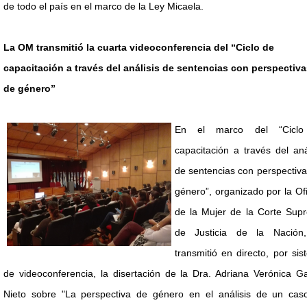
de todo el país en el marco de la Ley Micaela.
La OM transmitió la cuarta videoconferencia del “Ciclo de
capacitación a través del análisis de sentencias con perspectiva
de género”
En el marco del “Cicl
capacitación a través del aná
de sentencias con perspectiv
género”, organizado por la Of
de la Mujer de la Corte Sup
de Justicia de la Nación
transmitió en directo, por si
de videoconferencia, la disertación de la Dra. Adriana Verónica G
Nieto sobre "La perspectiva de género en el análisis de un cas