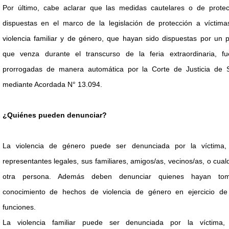
Por último, cabe aclarar que las medidas cautelares o de protec
dispuestas en el marco de la legislación de protección a víctima
violencia familiar y de género, que hayan sido dispuestas por un 
que venza durante el transcurso de la feria extraordinaria, fu
prorrogadas de manera automática por la Corte de Justicia de S
mediante Acordada N° 13.094.
¿Quiénes pueden denunciar?
La violencia de género puede ser denunciada por la víctima,
representantes legales, sus familiares, amigos/as, vecinos/as, o cual
otra persona. Además deben denunciar quienes hayan to
conocimiento de hechos de violencia de género en ejercicio de
funciones.
La violencia familiar puede ser denunciada por la víctima,