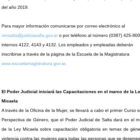
del año 2019.
Para mayor información comunicarse por correo electrónico al
omsalta@justiciasalta.gov.ar
o por teléfono al número (0387) 425-800
internos 4122, 4143 y 4132. Los empleados y empleadas deberán
inscribirse a través de la página de la Escuela de la Magistratura
www.escuelamagistratura.gov.ar
.
El Poder Judicial iniciará las Capacitaciones en el marco de la L
Micaela
A través de la Oficina de la Mujer, se llevará a cabo el primer Curso 
Perspectiva de Género, que el Poder Judicial de Salta dará en el 
de la Ley Micaela sobre capacitación obligatoria en temas de géne
violencia contra las mujeres para todas las personas que se desem