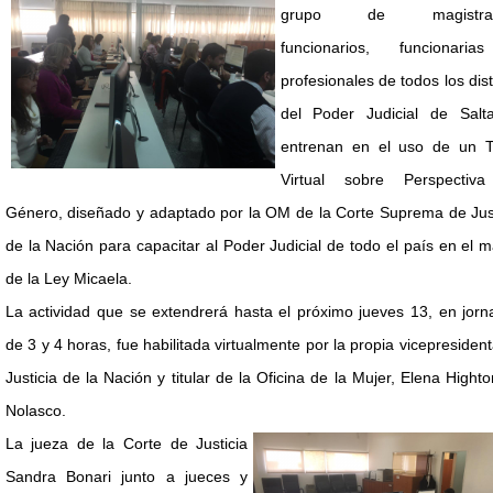
grupo de magistrad
funcionarios, funcionari
profesionales de todos los dist
del Poder Judicial de Salt
entrenan en el uso de un Ta
Virtual sobre Perspectiv
Género, diseñado y adaptado por la OM de la Corte Suprema de Just
de la Nación para capacitar al Poder Judicial de todo el país en el 
de la Ley Micaela.
La actividad que se extendrerá hasta el próximo jueves 13, en jor
de 3 y 4 horas, fue habilitada virtualmente por la propia vicepresiden
Justicia de la Nación y titular de la Oficina de la Mujer, Elena Hight
Nolasco.
La jueza de la Corte de Justicia
Sandra Bonari junto a jueces y