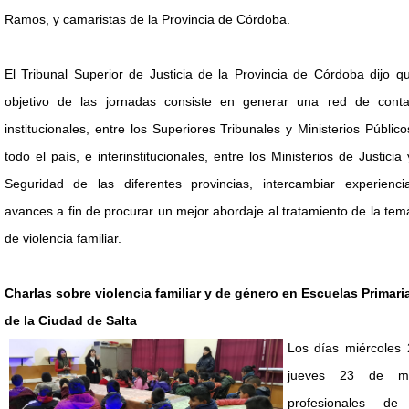
Ramos, y camaristas de la Provincia de Córdoba.
El Tribunal Superior de Justicia de la Provincia de Córdoba dijo q
objetivo de las jornadas consiste en generar una red de conta
institucionales, entre los Superiores Tribunales y Ministerios Públic
todo el país, e interinstitucionales, entre los Ministerios de Justicia
Seguridad de las diferentes provincias, intercambiar experienci
avances a fin de procurar un mejor abordaje al tratamiento de la tem
de violencia familiar.
Charlas sobre violencia familiar y de género en Escuelas Primari
de la Ciudad de Salta
Los días miércoles 
jueves 23 de m
profesionales de