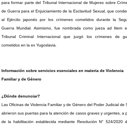
para formar parte del Tribunal Internacional de Mujeres sobre Crí
de Guerra para el Enjuiciamiento de la Esclavitud Sexual, que cond
al Ejército japonés por los crímenes cometidos durante la Seg
Guerra Mundial. Asimismo, fue nombrada como jueza ad litem e
Tribunal Criminal Internacional que juzgó los crímenes de gu
cometidos en la ex Yugoslavia.
Información sobre servicios esenciales en materia de Violencia
Familiar y de Género
¿Dónde denunciar?
Las Oficinas de Violencia Familiar y de Género del Poder Judicial de 
abrieron sus puertas para la atención de casos graves y urgentes, a p
de la habilitación establecida mediante Resolución N° 524/2020 d