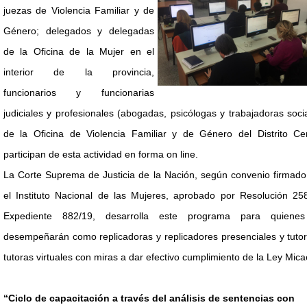
juezas de Violencia Familiar y de
Género; delegados y delegadas
de la Oficina de la Mujer en el
interior de la provincia,
funcionarios y funcionarias
judiciales y profesionales (abogadas, psicólogas y trabajadoras soci
de la Oficina de Violencia Familiar y de Género del Distrito Cen
participan de esta actividad en forma on line.
La Corte Suprema de Justicia de la Nación, según convenio firmado
el Instituto Nacional de las Mujeres, aprobado por Resolución 258
Expediente 882/19, desarrolla este programa para quiene
desempeñarán como replicadoras y replicadores presenciales y tuto
tutoras virtuales con miras a dar efectivo cumplimiento de la Ley Mica
“Ciclo de capacitación a través del análisis de sentencias con