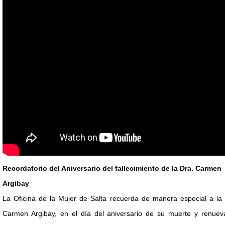
Recordatorio del Aniversario del fallecimiento de la Dra. Carmen
Argibay
La Oficina de la Mujer de Salta recuerda de manera especial a la 
Carmen Argibay, en el día del aniversario de su muerte y renuev