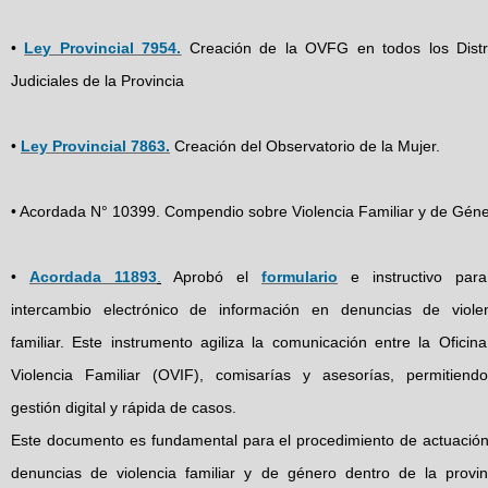
•
Ley Provincial 7954.
Creación de la OVFG en todos los Distr
Judiciales de la Provincia
•
Ley Provincial 7863.
Creación del Observatorio de la Mujer.
• Acordada N° 10399. Compendio sobre Violencia Familiar y de Géne
•
Acordada 11893
.
Aprobó el
formulario
e instructivo para
intercambio electrónico de información en denuncias de viole
familiar. Este instrumento agiliza la comunicación entre la Oficin
Violencia Familiar (OVIF), comisarías y asesorías, permitiend
gestión digital y rápida de casos.
Este documento es fundamental para el procedimiento de actuació
denuncias de violencia familiar y de género dentro de la provin