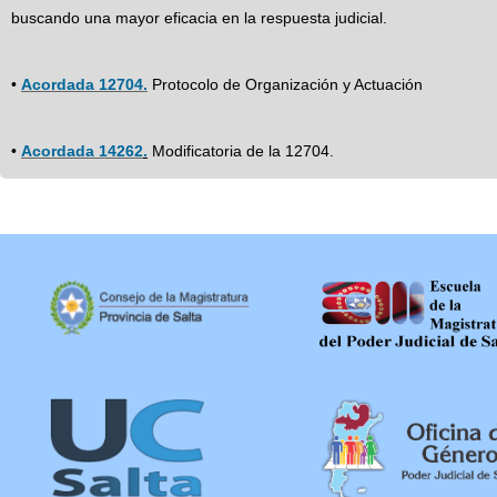
buscando una mayor eficacia en la respuesta judicial.
•
Acordada 12704.
Protocolo de Organización y Actuación
•
Acordada 14262
.
Modificatoria de la 12704.