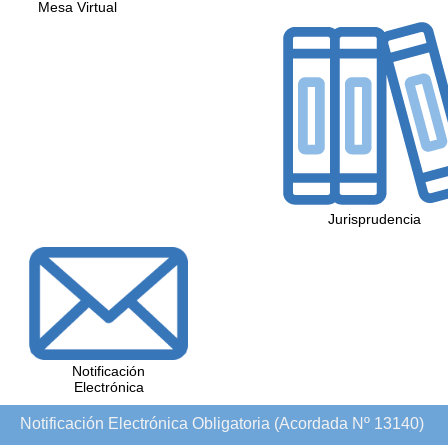
Mesa Virtual
Jurisprudencia
Notificación
Electrónica
Notificación Electrónica Obligatoria (Acordada Nº 13140)