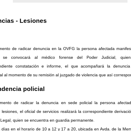
cias - Lesiones
mento de radicar denuncia en la OVFG la persona afectada manifes
s, se convocará al médico forense del Poder Judicial, quien
ndiente constatación e informe, el que acompañará la denuncia
al al momento de su remisión al juzgado de violencia que así correspo
dencia policial
mento de radicar la denuncia en sede policial la persona afecta
 lesiones, el oficial de servicios realizará la correspondiente derivació
 Legal, quien se encuentra en guardia permanente.
 días en el horario de 10 a 12 y 17 a 20, ubicada en Avda. de la Mem