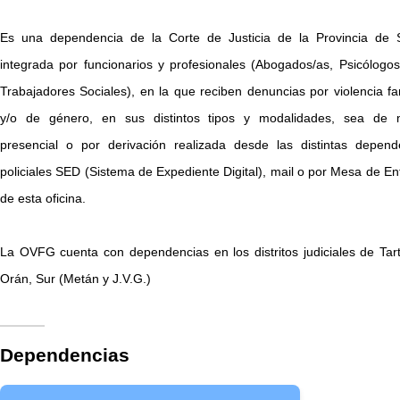
Es una dependencia de la Corte de Justicia de la Provincia de S
integrada por funcionarios y profesionales (Abogados/as, Psicólogos
Trabajadores Sociales), en la que reciben denuncias por violencia fam
y/o de género, en sus distintos tipos y modalidades, sea de
presencial o por derivación realizada desde las distintas depend
policiales SED (Sistema de Expediente Digital), mail o por Mesa de En
de esta oficina.
La OVFG cuenta con dependencias en los distritos judiciales de Tart
Orán, Sur (Metán y J.V.G.)
Dependencias