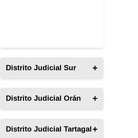
Distrito Judicial Sur
Distrito Judicial Orán
Distrito Judicial Tartagal