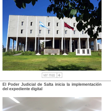
Ver
más
El Poder Judicial de Salta inicia la implementación
del expediente digital