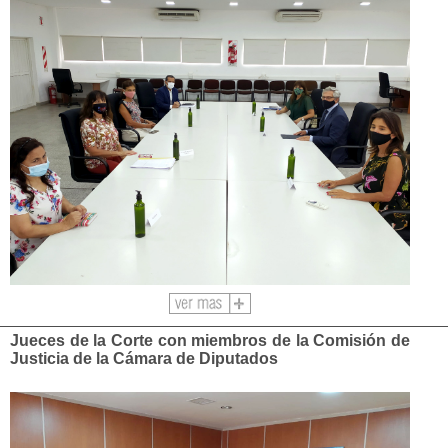
Ver
más
Jueces de la Corte con miembros de la Comisión de
Justicia de la Cámara de Diputados