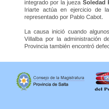
integrado por la jueza
Soledad 
Iriarte actúa en ejercicio de l
representado por Pablo Cabot.
La causa inició cuando alguno
Villalba por la administración 
Provincia también encontró defec