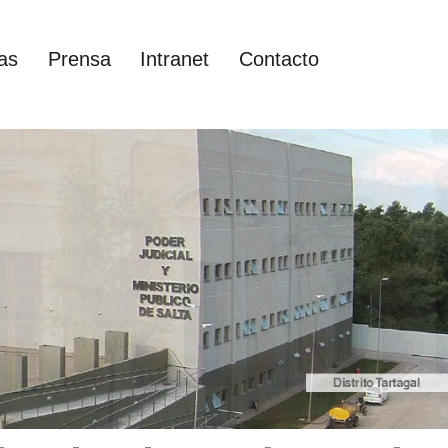
as
Prensa
Intranet
Contacto