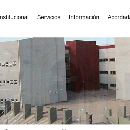
Institucional
Servicios
Información
Acordad