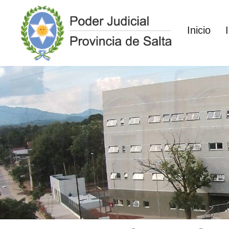
Inicio