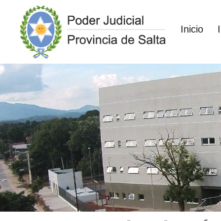
Inicio