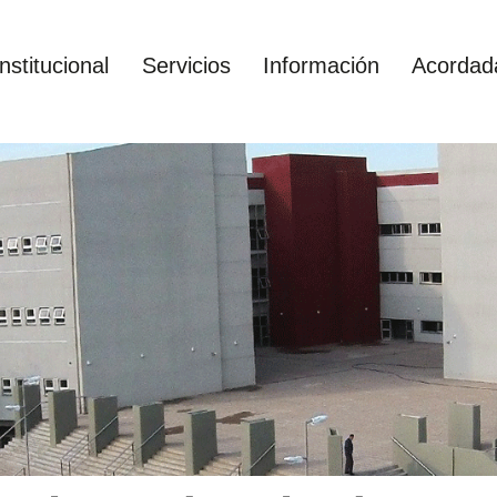
Institucional
Servicios
Información
Acordad