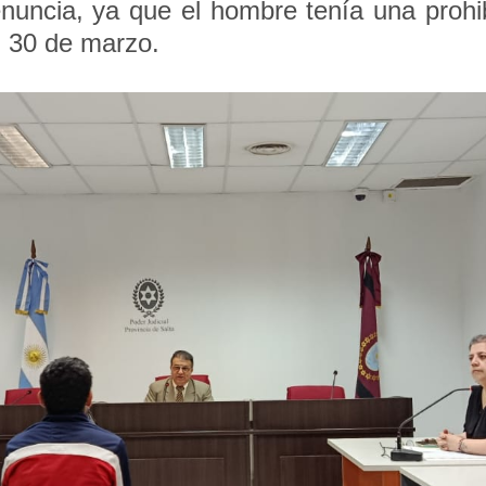
nuncia, ya que el hombre tenía una prohi
l 30 de marzo.