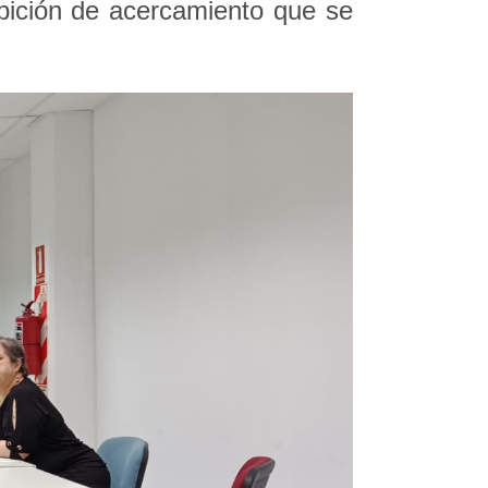
bición de acercamiento que se