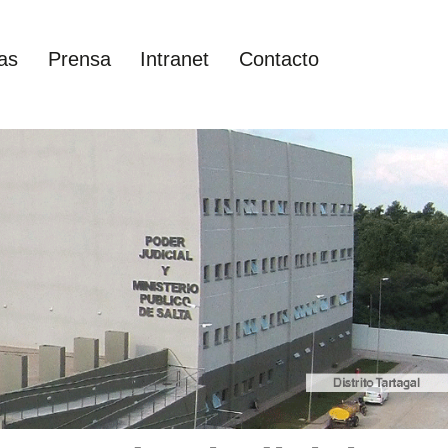
as
Prensa
Intranet
Contacto