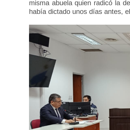
misma abuela quien radicó la de
había dictado unos días antes, e