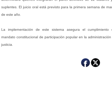
suplentes. El juicio oral está previsto para la primera semana de ma
de este año.
La implementación de este sistema asegura el cumplimiento 
mandato constitucional de participación popular en la administración
justicia.