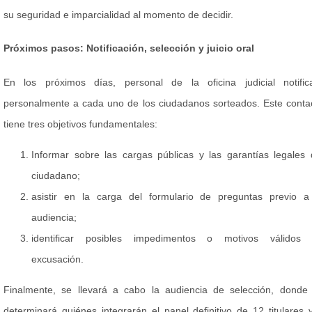
su seguridad e imparcialidad al momento de decidir.
Próximos pasos: Notificación, selección y juicio oral
En los próximos días, personal de la oficina judicial notific
personalmente a cada uno de los ciudadanos sorteados. Este conta
tiene tres objetivos fundamentales:
Informar sobre las cargas públicas y las garantías legales 
ciudadano;
asistir en la carga del formulario de preguntas previo a
audiencia;
identificar posibles impedimentos o motivos válidos
excusación.
Finalmente, se llevará a cabo la audiencia de selección, donde
determinará quiénes integrarán el panel definitivo de 12 titulares 