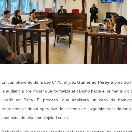
En cumplimiento de la Ley 8478, el juez
Guillermo Pereyra
presidió 
la audiencia preliminar que formaliza el camino hacia el primer juicio 
jurado en Salta. El proceso, que analizará un caso de homicid
representa el debut operativo del sistema de juzgamiento ciudadano
contextos de alta complejidad social.