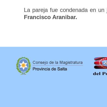
La pareja fue condenada en un ju
Francisco Aranibar.