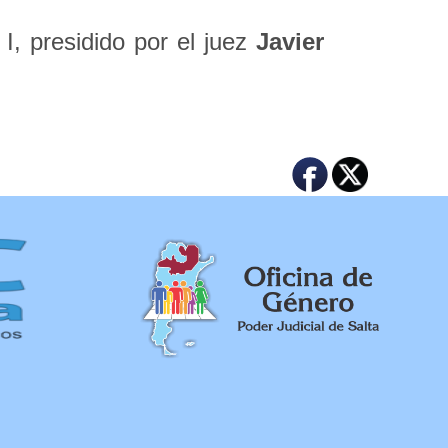
I, presidido por el juez
Javier