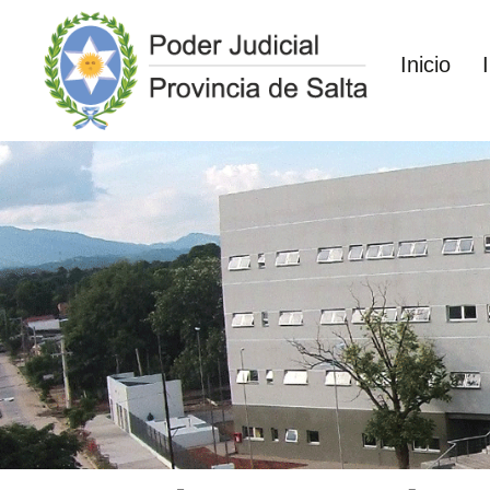
Inicio