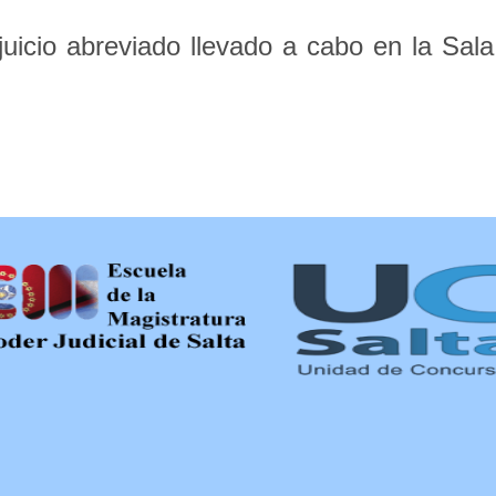
icio abreviado llevado a cabo en la Sala 