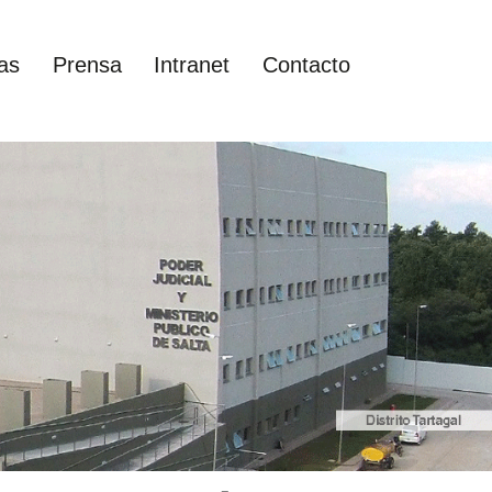
as
Prensa
Intranet
Contacto