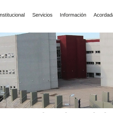
Institucional
Servicios
Información
Acordad