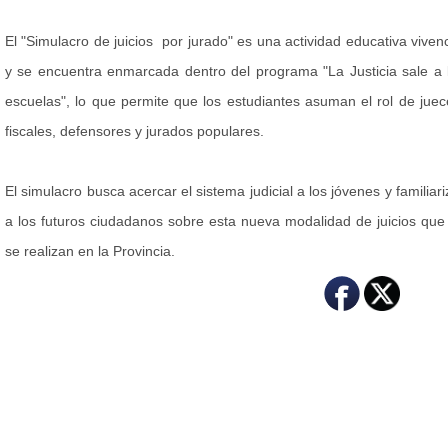
El "Simulacro de juicios por jurado" es una actividad educativa vivenc
y se encuentra enmarcada dentro del programa "La Justicia sale a 
escuelas", lo que permite que los estudiantes asuman el rol de juec
fiscales, defensores y jurados populares.
El simulacro busca acercar el sistema judicial a los jóvenes y familiari
a los futuros ciudadanos sobre esta nueva modalidad de juicios que
se realizan en la Provincia.