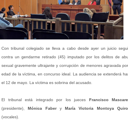
Con tribunal colegiado se lleva a cabo desde ayer un juicio segu
contra un gendarme retirado (45) imputado por los delitos de ab
sexual gravemente ultrajante y corrupción de menores agravada por
edad de la víctima, en concurso ideal. La audiencia se extenderá ha
el 12 de mayo. La víctima es sobrina del acusado.
El tribunal está integrado por los jueces
Francisco Mascare
(presidente),
Mónica Faber
y
María Victoria Montoya Quir
(vocales).