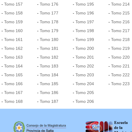
-
Tomo 157
-
Tomo 176
-
Tomo 195
-
Tomo 214
-
Tomo 158
-
Tomo 177
-
Tomo 196
-
Tomo 215
-
Tomo 159
-
Tomo 178
-
Tomo 197
-
Tomo 216
-
Tomo 160
-
Tomo 179
-
Tomo 198
-
Tomo 217
-
Tomo 161
-
Tomo 180
-
Tomo 199
-
Tomo 218
-
Tomo 162
-
Tomo 181
-
Tomo 200
-
Tomo 219
-
Tomo 163
-
Tomo 182
-
Tomo 201
-
Tomo 220
-
Tomo 164
-
Tomo 183
-
Tomo 202
-
Tomo 221
-
Tomo 165
-
Tomo 184
-
Tomo 203
-
Tomo 222
-
Tomo 166
-
Tomo 185
-
Tomo 204
-
Tomo 223
-
Tomo 167
-
Tomo 186
-
Tomo 205
-
Tomo 168
-
Tomo 187
-
Tomo 206