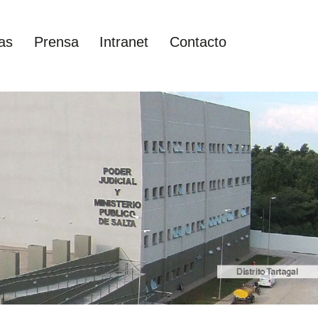
as
Prensa
Intranet
Contacto