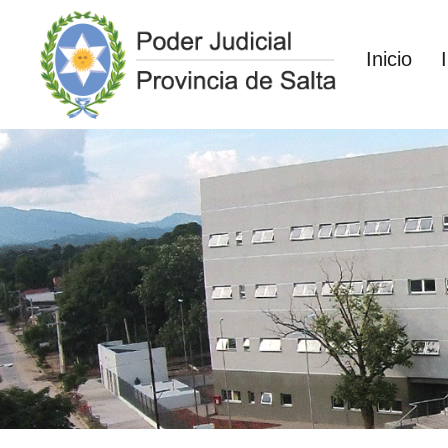
Inicio