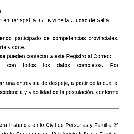
L
o en Tartagal, a 351 KM de la Ciudad de Salta.
endo participado de competencias provinciales.
ría y corte.
se pueden contactar a este Registro al Correo:
s
con todos los datos completos. Por
r una entrevista de despeje, a partir de la cual el
ocedencia y viabilidad de la postulación, conforme
a Instancia en lo Civil de Personas y Familia 2º