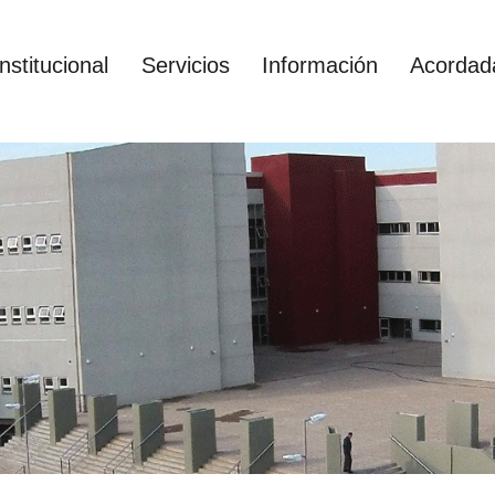
Institucional
Servicios
Información
Acordad