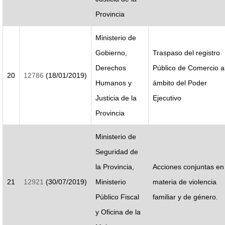
Provincia
Ministerio de
Gobierno,
Traspaso del registro
Derechos
Público de Comercio a
20
12786
(18/01/2019)
Humanos y
ámbito del Poder
Justicia de la
Ejecutivo
Provincia
Ministerio de
Seguridad de
la Provincia,
Acciones conjuntas en
21
12921
(30/07/2019)
Ministerio
materia de violencia
Público Fiscal
familiar y de género.
y Oficina de la