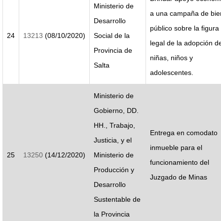
Ministerio de
a una campaña de bie
Desarrollo
público sobre la figura
24
13213
(08/10/2020)
Social de la
legal de la adopción d
Provincia de
niñas, niños y
Salta
adolescentes.
Ministerio de
Gobierno, DD.
HH., Trabajo,
Entrega en comodato
Justicia, y el
inmueble para el
25
13250
(14/12/2020)
Ministerio de
funcionamiento del
Producción y
Juzgado de Minas
Desarrollo
Sustentable de
la Provincia