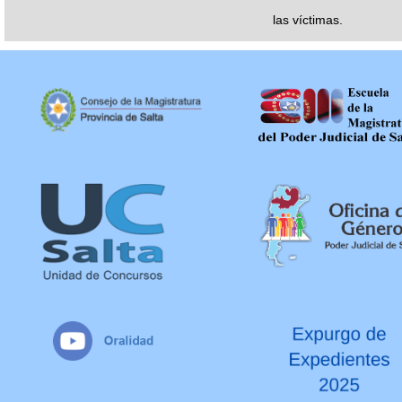
las víctimas.