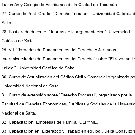
Tucumán y Colegio de Escribanos de la Ciudad de Tucumán.
27. Curso de Post. Grado. “Derecho Tributario” Universidad Católica 
Salta.
28. Post grado docente: “Teorías de la argumentación” Universidad
Católica de Salta.
29. VII. “Jornadas de Fundamentos del Derecho y Jornadas
Interuniversitarias de Fundamentos del Derecho” sobre “El razonamie
judicial”. Universidad Católica de Salta.
30. Curso de Actualización del Código Civil y Comercial organizado po
Universidad Nacional de Salta.
31. Curso de extensión sobre “Derecho Procesal”, organizado por la
Facultad de Ciencias Económicas, Jurídicas y Sociales de la Universi
Nacional de Salta.
32. Capacitación “Empresas de Familia” CEPYME.
33. Capacitación en “Liderazgo y Trabajo en equipo”, Delta Consultor