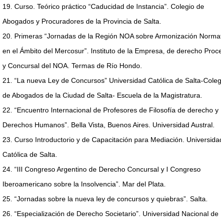
19. Curso. Teórico práctico “Caducidad de Instancia”. Colegio de
Abogados y Procuradores de la Provincia de Salta.
20. Primeras “Jornadas de la Región NOA sobre Armonización Norma
en el Ámbito del Mercosur”. Instituto de la Empresa, de derecho Proc
y Concursal del NOA. Termas de Río Hondo.
21. “La nueva Ley de Concursos” Universidad Católica de Salta-Coleg
de Abogados de la Ciudad de Salta- Escuela de la Magistratura.
22. “Encuentro Internacional de Profesores de Filosofía de derecho y
Derechos Humanos”. Bella Vista, Buenos Aires. Universidad Austral.
23. Curso Introductorio y de Capacitación para Mediación. Universida
Católica de Salta.
24. “III Congreso Argentino de Derecho Concursal y I Congreso
Iberoamericano sobre la Insolvencia”. Mar del Plata.
25. “Jornadas sobre la nueva ley de concursos y quiebras”. Salta.
26. “Especialización de Derecho Societario”. Universidad Nacional de