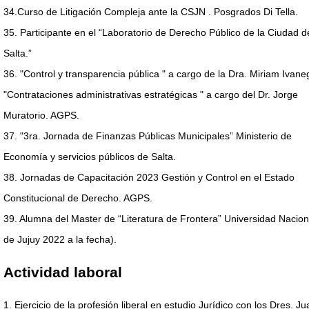
34.Curso de Litigación Compleja ante la CSJN . Posgrados Di Tella.
35. Participante en el “Laboratorio de Derecho Público de la Ciudad d
Salta.”
36. "Control y transparencia pública " a cargo de la Dra. Miriam Ivane
"Contrataciones administrativas estratégicas " a cargo del Dr. Jorge
Muratorio. AGPS.
37. "3ra. Jornada de Finanzas Públicas Municipales” Ministerio de
Economía y servicios públicos de Salta.
38. Jornadas de Capacitación 2023 Gestión y Control en el Estado
Constitucional de Derecho. AGPS.
39. Alumna del Master de “Literatura de Frontera” Universidad Nacion
de Jujuy 2022 a la fecha).
Actividad laboral
1. Ejercicio de la profesión liberal en estudio Jurídico con los Dres. Ju