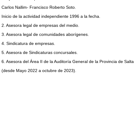
Carlos Nallim- Francisco Roberto Soto.
Inicio de la actividad independiente 1996 a la fecha.
2. Asesora legal de empresas del medio.
3. Asesora legal de comunidades aborígenes.
4. Sindicatura de empresas.
5. Asesora de Sindicaturas concursales.
6. Asesora del Área II de la Auditoría General de la Provincia de Salta
(desde Mayo 2022 a octubre de 2023).