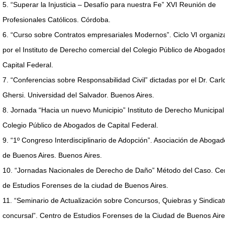
5. “Superar la Injusticia – Desafío para nuestra Fe” XVI Reunión de
Profesionales Católicos. Córdoba.
6. “Curso sobre Contratos empresariales Modernos”. Ciclo VI organiz
por el Instituto de Derecho comercial del Colegio Público de Abogado
Capital Federal.
7. “Conferencias sobre Responsabilidad Civil” dictadas por el Dr. Carl
Ghersi. Universidad del Salvador. Buenos Aires.
8. Jornada “Hacia un nuevo Municipio” Instituto de Derecho Municipal
Colegio Público de Abogados de Capital Federal.
9. “1º Congreso Interdisciplinario de Adopción”. Asociación de Abogad
de Buenos Aires. Buenos Aires.
10. “Jornadas Nacionales de Derecho de Daño” Método del Caso. Ce
de Estudios Forenses de la ciudad de Buenos Aires.
11. “Seminario de Actualización sobre Concursos, Quiebras y Sindicat
concursal”. Centro de Estudios Forenses de la Ciudad de Buenos Aire