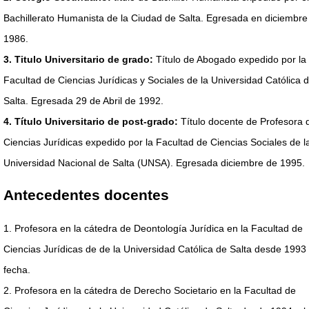
Bachillerato Humanista de la Ciudad de Salta. Egresada en diciembre
1986.
3. Titulo Universitario de grado:
Título de Abogado expedido por la
Facultad de Ciencias Jurídicas y Sociales de la Universidad Católica 
Salta. Egresada 29 de Abril de 1992.
4. Título Universitario de post-grado:
Título docente de Profesora 
Ciencias Jurídicas expedido por la Facultad de Ciencias Sociales de l
Universidad Nacional de Salta (UNSA). Egresada diciembre de 1995.
Antecedentes docentes
1. Profesora en la cátedra de Deontología Jurídica en la Facultad de
Ciencias Jurídicas de de la Universidad Católica de Salta desde 1993 
fecha.
2. Profesora en la cátedra de Derecho Societario en la Facultad de