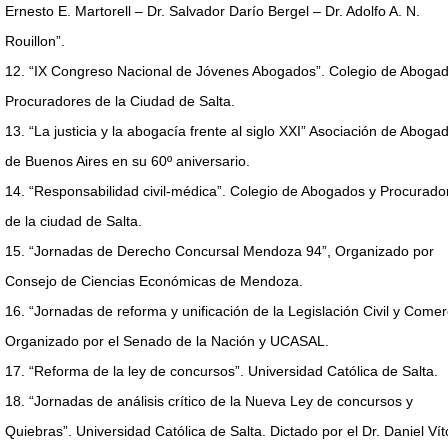
Ernesto E. Martorell – Dr. Salvador Darío Bergel – Dr. Adolfo A. N.
Rouillon”.
12. “IX Congreso Nacional de Jóvenes Abogados”. Colegio de Abogad
Procuradores de la Ciudad de Salta.
13. “La justicia y la abogacía frente al siglo XXI” Asociación de Aboga
de Buenos Aires en su 60º aniversario.
14. “Responsabilidad civil-médica”. Colegio de Abogados y Procurado
de la ciudad de Salta.
15. “Jornadas de Derecho Concursal Mendoza 94”, Organizado por
Consejo de Ciencias Económicas de Mendoza.
16. “Jornadas de reforma y unificación de la Legislación Civil y Comerc
Organizado por el Senado de la Nación y UCASAL.
17. “Reforma de la ley de concursos”. Universidad Católica de Salta.
18. “Jornadas de análisis crítico de la Nueva Ley de concursos y
Quiebras”. Universidad Católica de Salta. Dictado por el Dr. Daniel Vít