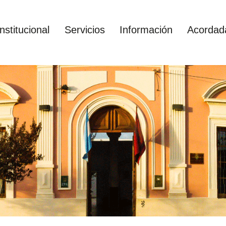
Institucional
Servicios
Información
Acordad