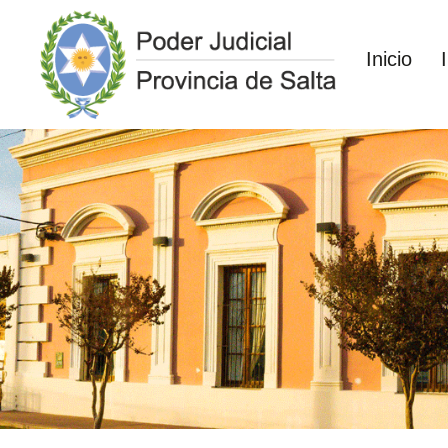
Inicio