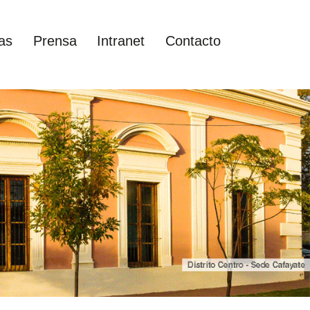
as
Prensa
Intranet
Contacto