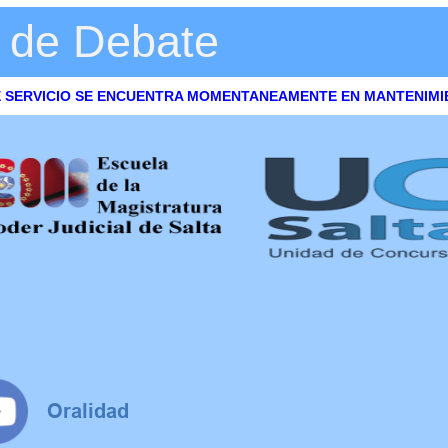
 de Debate
E SERVICIO SE ENCUENTRA MOMENTANEAMENTE EN MANTENIMI