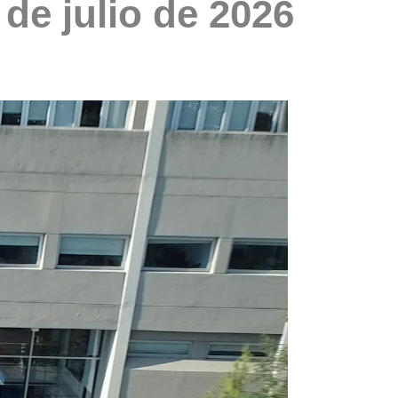
l de julio de 2026