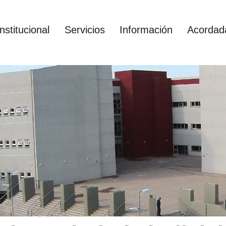
Institucional
Servicios
Información
Acordad