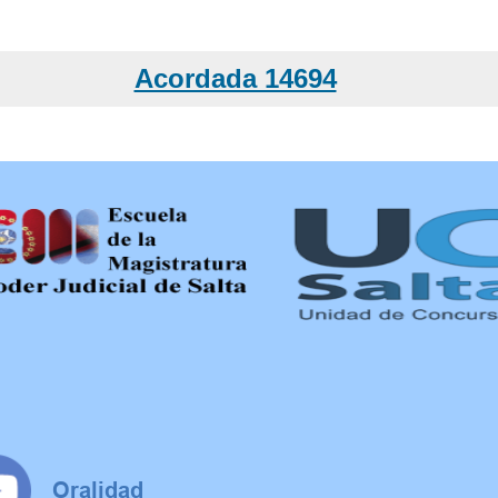
Acordada 14694