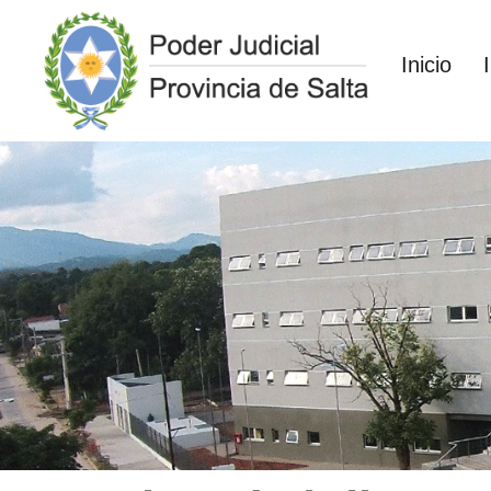
Inicio