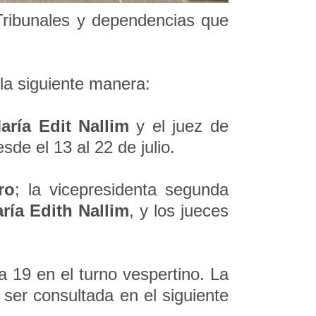
Tribunales y dependencias que
e la siguiente manera:
aría Edit Nallim
y el juez de
de el 13 al 22 de julio.
ro
; la vicepresidenta segunda
ría Edith Nallim
, y los jueces
a 19 en el turno vespertino. La
ser consultada en el siguiente