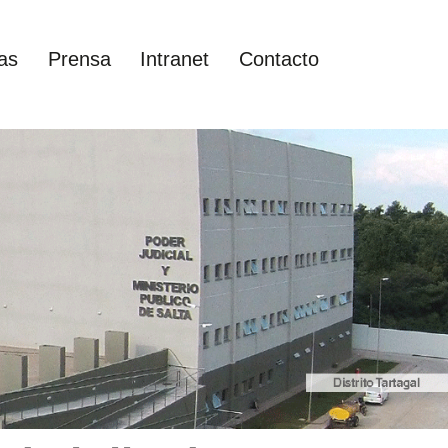
as
Prensa
Intranet
Contacto